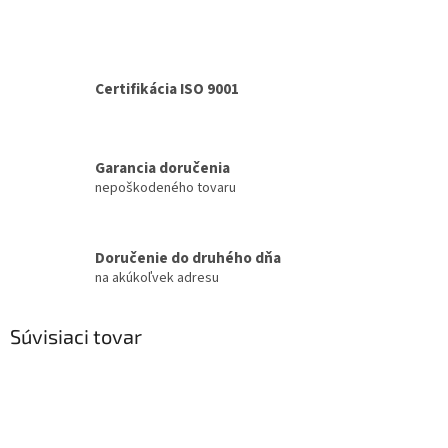
Certifikácia ISO 9001
Garancia doručenia
nepoškodeného tovaru
Doručenie do druhého dňa
na akúkoľvek adresu
Súvisiaci tovar