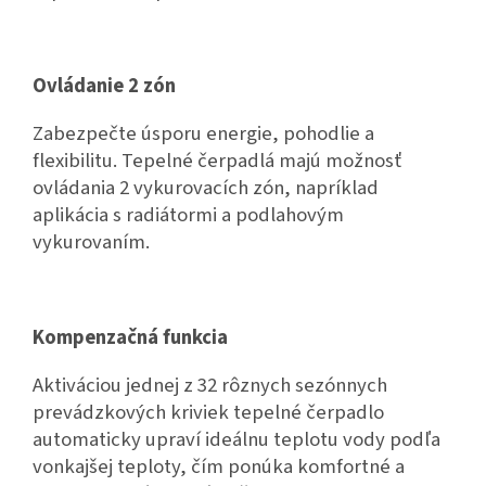
Ovládanie 2 zón
Zabezpečte úsporu energie, pohodlie a
flexibilitu. Tepelné čerpadlá majú možnosť
ovládania 2 vykurovacích zón, napríklad
aplikácia s radiátormi a podlahovým
vykurovaním.
Kompenzačná funkcia
Aktiváciou jednej z 32 rôznych sezónnych
prevádzkových kriviek tepelné čerpadlo
automaticky upraví ideálnu teplotu vody podľa
vonkajšej teploty, čím ponúka komfortné a