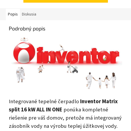
Popis
Diskusia
Podrobný popis
Integrované tepelné čerpadlo
Inventor Matrix
split 16 kW ALL IN ONE
ponúka kompletné
riešenie pre váš domov, pretože má integrovaný
zásobník vody na výrobu teplej úžitkovej vody.