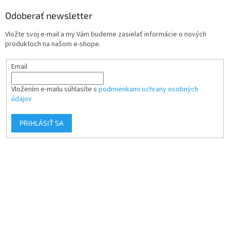
Odoberať newsletter
Vložte svoj e-mail a my Vám budeme zasielať informácie o nových
produktoch na našom e-shope.
Email
Vložením e-mailu súhlasíte s
podmienkami ochrany osobných
údajov
PRIHLÁSIŤ SA