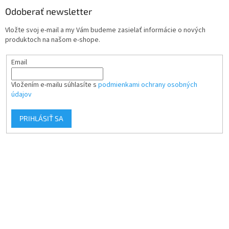
Odoberať newsletter
Vložte svoj e-mail a my Vám budeme zasielať informácie o nových
produktoch na našom e-shope.
Email
Vložením e-mailu súhlasíte s
podmienkami ochrany osobných
údajov
PRIHLÁSIŤ SA