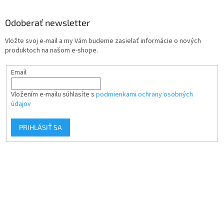
Odoberať newsletter
Vložte svoj e-mail a my Vám budeme zasielať informácie o nových
produktoch na našom e-shope.
Email
Vložením e-mailu súhlasíte s
podmienkami ochrany osobných
údajov
PRIHLÁSIŤ SA