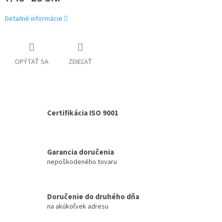
Detailné informácie
OPÝTAŤ SA
ZDIEĽAŤ
Certifikácia ISO 9001
Garancia doručenia
nepoškodeného tovaru
Doručenie do druhého dňa
na akúkoľvek adresu